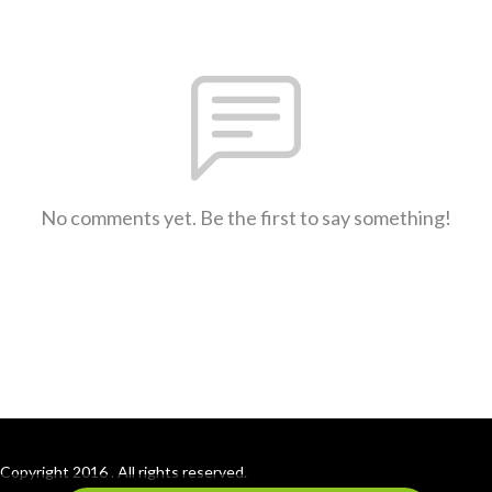
No comments yet. Be the first to say something!
Copyright 2016 . All rights reserved.