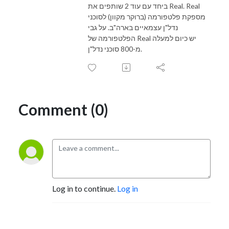
ביחד עם עוד 2 שותפים את Real. Real
מספקת פלטפורמה (ברוקר מקוון) לסוכני
נדל"ן עצמאיים בארה"ב. על גבי
הפלטפורמה של Real יש כיום למעלה
מ-800 סוכני נדל"ן.
Comment (0)
Log in to continue.
Log in